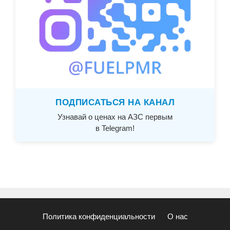
ПОДПИСАТЬСЯ НА КАНАЛ
Узнавай о ценах на АЗС первым
в Telegram!
Политика конфиденциальности
О нас