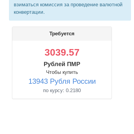
взиматься комиссия за проведение валютной
конвертации.
Требуется
3039.57
Рублей ПМР
Чтобы купить
13943 Рубля России
по курсу:
0.2180