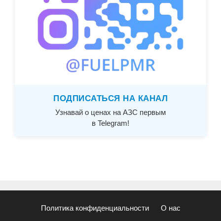
ПОДПИСАТЬСЯ НА КАНАЛ
Узнавай о ценах на АЗС первым
в Telegram!
Политика конфиденциальности
О нас