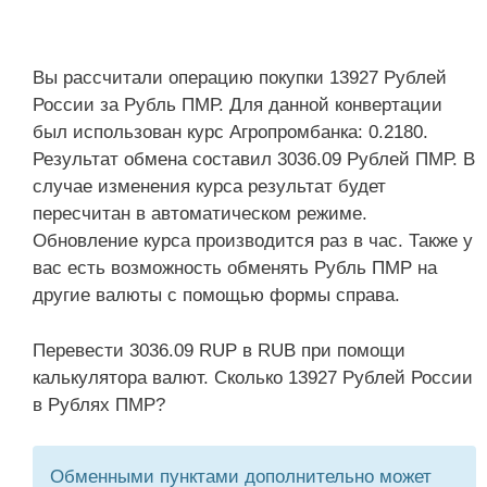
Вы рассчитали операцию покупки 13927 Рублей
России за Рубль ПМР. Для данной конвертации
был использован курс Агропромбанка: 0.2180.
Результат обмена составил 3036.09 Рублей ПМР. В
случае изменения курса результат будет
пересчитан в автоматическом режиме.
Обновление курса производится раз в час. Также у
вас есть возможность обменять Рубль ПМР на
другие валюты с помощью формы справа.
Перевести 3036.09 RUP в RUB при помощи
калькулятора валют. Сколько 13927 Рублей России
в Рублях ПМР?
Обменными пунктами дополнительно может