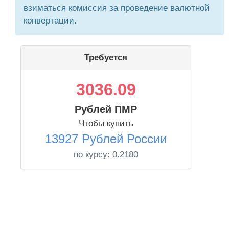
взиматься комиссия за проведение валютной
конвертации.
Требуется
3036.09
Рублей ПМР
Чтобы купить
13927 Рублей России
по курсу:
0.2180