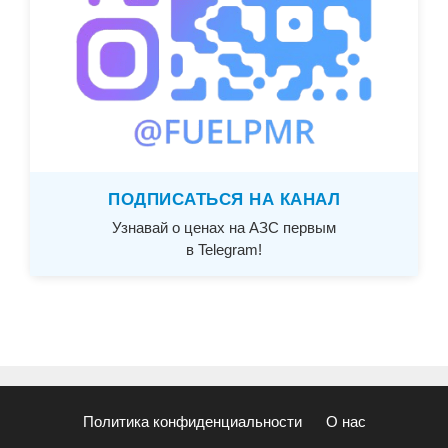
ПОДПИСАТЬСЯ НА КАНАЛ
Узнавай о ценах на АЗС первым
в Telegram!
Политика конфиденциальности
О нас