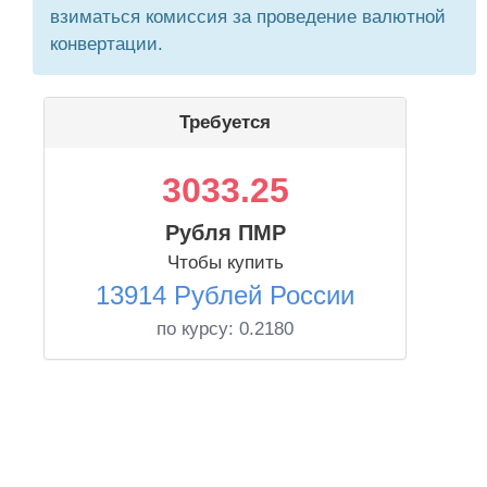
взиматься комиссия за проведение валютной
конвертации.
Требуется
3033.25
Рубля ПМР
Чтобы купить
13914 Рублей России
по курсу:
0.2180