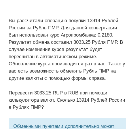
Вы рассчитали операцию покупки 13914 Рублей
России за Рубль ПМР. Для данной конвертации
был использован курс Агропромбанка: 0.2180.
Результат обмена составил 3033.25 Рубля ПМР. В
случае изменения курса результат будет
пересчитан в автоматическом режиме.
Обновление курса производится раз в час. Также у
вас есть возможность обменять Рубль ПМР на
другие валюты с помощью формы справа.
Перевести 3033.25 RUP в RUB при помощи
калькулятора валют. Сколько 13914 Рублей России
в Рублях ПМР?
Обменными пунктами дополнительно может