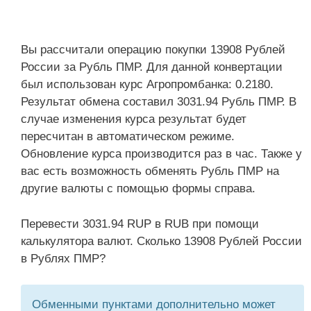
Вы рассчитали операцию покупки 13908 Рублей
России за Рубль ПМР. Для данной конвертации
был использован курс Агропромбанка: 0.2180.
Результат обмена составил 3031.94 Рубль ПМР. В
случае изменения курса результат будет
пересчитан в автоматическом режиме.
Обновление курса производится раз в час. Также у
вас есть возможность обменять Рубль ПМР на
другие валюты с помощью формы справа.
Перевести 3031.94 RUP в RUB при помощи
калькулятора валют. Сколько 13908 Рублей России
в Рублях ПМР?
Обменными пунктами дополнительно может