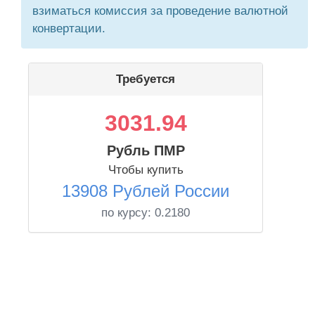
взиматься комиссия за проведение валютной
конвертации.
Требуется
3031.94
Рубль ПМР
Чтобы купить
13908 Рублей России
по курсу:
0.2180