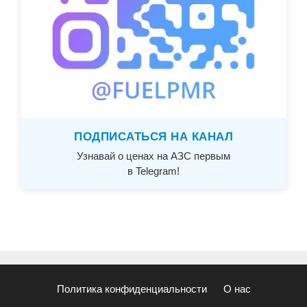
ПОДПИСАТЬСЯ НА КАНАЛ
Узнавай о ценах на АЗС первым
в Telegram!
Политика конфиденциальности
О нас