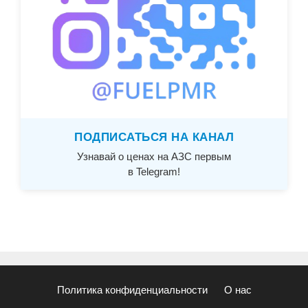
ПОДПИСАТЬСЯ НА КАНАЛ
Узнавай о ценах на АЗС первым
в Telegram!
Политика конфиденциальности
О нас