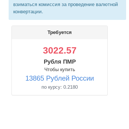
взиматься комиссия за проведение валютной
конвертации.
Требуется
3022.57
Рубля ПМР
Чтобы купить
13865 Рублей России
по курсу:
0.2180