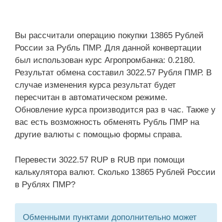
Вы рассчитали операцию покупки 13865 Рублей
России за Рубль ПМР. Для данной конвертации
был использован курс Агропромбанка: 0.2180.
Результат обмена составил 3022.57 Рубля ПМР. В
случае изменения курса результат будет
пересчитан в автоматическом режиме.
Обновление курса производится раз в час. Также у
вас есть возможность обменять Рубль ПМР на
другие валюты с помощью формы справа.
Перевести 3022.57 RUP в RUB при помощи
калькулятора валют. Сколько 13865 Рублей России
в Рублях ПМР?
Обменными пунктами дополнительно может