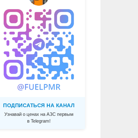
ПОДПИСАТЬСЯ НА КАНАЛ
Узнавай о ценах на АЗС первым
в Telegram!