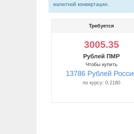
валютной конвертации.
Требуется
3005.35
Рублей ПМР
Чтобы купить
13786 Рублей Росси
по курсу:
0.2180