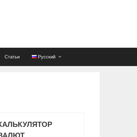
Статьи
Русский
КАЛЬКУЛЯТОР
ВАЛЮТ