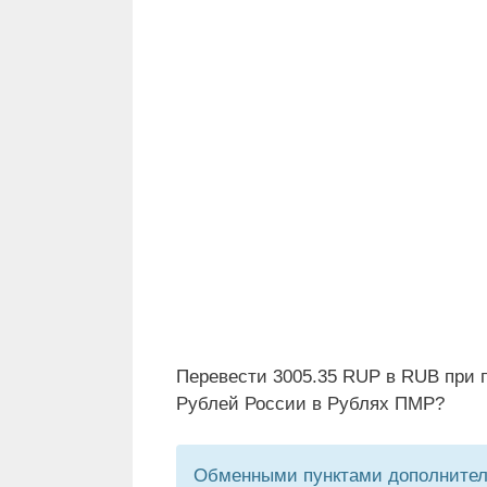
Перевести 3005.35 RUP в RUB при 
Рублей России в Рублях ПМР?
Обменными пунктами дополнитель