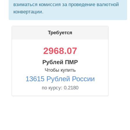
взиматься комиссия за проведение валютной
конвертации.
Требуется
2968.07
Рублей ПМР
Чтобы купить
13615 Рублей России
по курсу:
0.2180