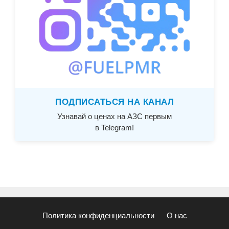
ПОДПИСАТЬСЯ НА КАНАЛ
Узнавай о ценах на АЗС первым
в Telegram!
Политика конфиденциальности
О нас