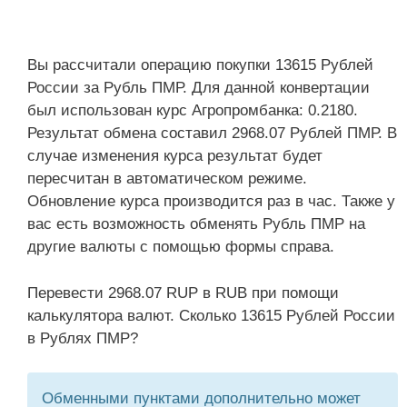
Вы рассчитали операцию покупки 13615 Рублей
России за Рубль ПМР. Для данной конвертации
был использован курс Агропромбанка: 0.2180.
Результат обмена составил 2968.07 Рублей ПМР. В
случае изменения курса результат будет
пересчитан в автоматическом режиме.
Обновление курса производится раз в час. Также у
вас есть возможность обменять Рубль ПМР на
другие валюты с помощью формы справа.
Перевести 2968.07 RUP в RUB при помощи
калькулятора валют. Сколько 13615 Рублей России
в Рублях ПМР?
Обменными пунктами дополнительно может