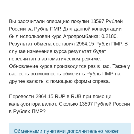
Вы рассчитали операцию покупки 13597 Рублей
России за Рубль ПМР. Для данной конвертации
был использован курс Агропромбанка: 0.2180.
Результат обмена составил 2964.15 Рубля ПМР. В
случае изменения курса результат будет
пересчитан в автоматическом режиме.
Обновление курса производится раз в час. Также у
вас есть возможность обменять Рубль ПМР на
другие валюты с помощью формы справа.
Перевести 2964.15 RUP в RUB при помощи
калькулятора валют. Сколько 13597 Рублей России
в Рублях ПМР?
Обменными пунктами дополнительно может