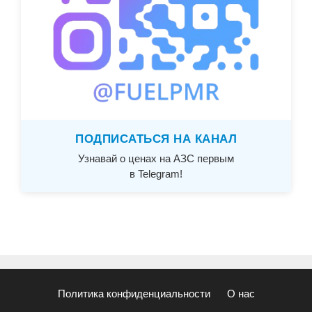
ПОДПИСАТЬСЯ НА КАНАЛ
Узнавай о ценах на АЗС первым
в Telegram!
Политика конфиденциальности
О нас