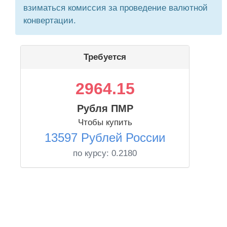
взиматься комиссия за проведение валютной
конвертации.
Требуется
2964.15
Рубля ПМР
Чтобы купить
13597 Рублей России
по курсу:
0.2180