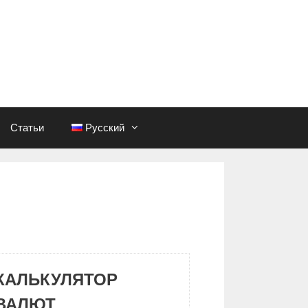
Статьи
Русский
КАЛЬКУЛЯТОР
ВАЛЮТ