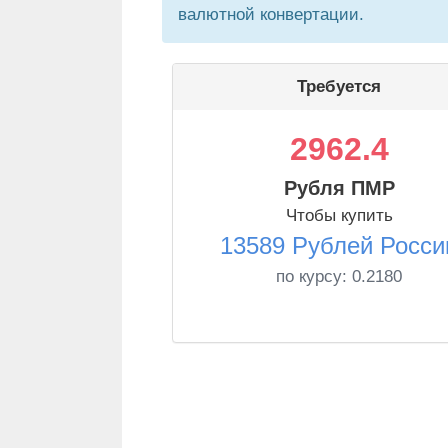
валютной конвертации.
Требуется
2962.4
Рубля ПМР
Чтобы купить
13589 Рублей Росси
по курсу:
0.2180