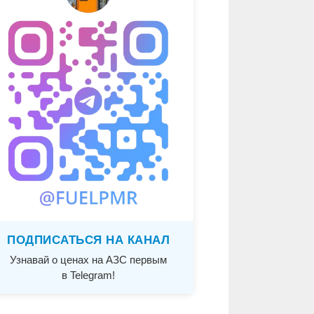
ПОДПИСАТЬСЯ НА КАНАЛ
Узнавай о ценах на АЗС первым
в Telegram!