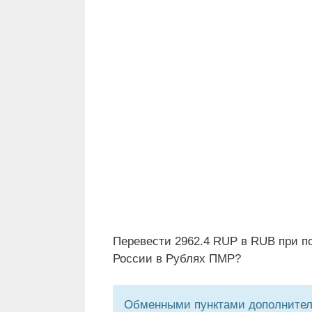
Перевести 2962.4 RUP в RUB при п
России в Рублях ПМР?
Обменными пунктами дополнитель