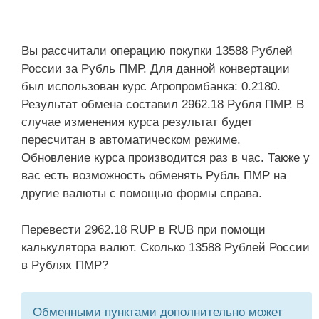
Вы рассчитали операцию покупки 13588 Рублей
России за Рубль ПМР. Для данной конвертации
был использован курс Агропромбанка: 0.2180.
Результат обмена составил 2962.18 Рубля ПМР. В
случае изменения курса результат будет
пересчитан в автоматическом режиме.
Обновление курса производится раз в час. Также у
вас есть возможность обменять Рубль ПМР на
другие валюты с помощью формы справа.
Перевести 2962.18 RUP в RUB при помощи
калькулятора валют. Сколько 13588 Рублей России
в Рублях ПМР?
Обменными пунктами дополнительно может