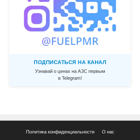
ПОДПИСАТЬСЯ НА КАНАЛ
Узнавай о ценах на АЗС первым
в Telegram!
Политика конфиденциальности
О нас