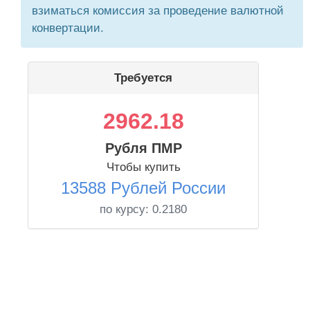
взиматься комиссия за проведение валютной
конвертации.
Требуется
2962.18
Рубля ПМР
Чтобы купить
13588 Рублей России
по курсу:
0.2180