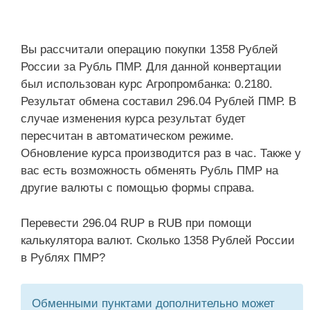
Вы рассчитали операцию покупки 1358 Рублей
России за Рубль ПМР. Для данной конвертации
был использован курс Агропромбанка: 0.2180.
Результат обмена составил 296.04 Рублей ПМР. В
случае изменения курса результат будет
пересчитан в автоматическом режиме.
Обновление курса производится раз в час. Также у
вас есть возможность обменять Рубль ПМР на
другие валюты с помощью формы справа.
Перевести 296.04 RUP в RUB при помощи
калькулятора валют. Сколько 1358 Рублей России
в Рублях ПМР?
Обменными пунктами дополнительно может