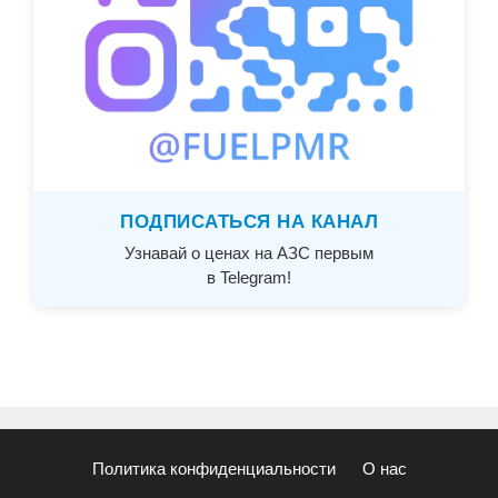
ПОДПИСАТЬСЯ НА КАНАЛ
Узнавай о ценах на АЗС первым
в Telegram!
Политика конфиденциальности
О нас