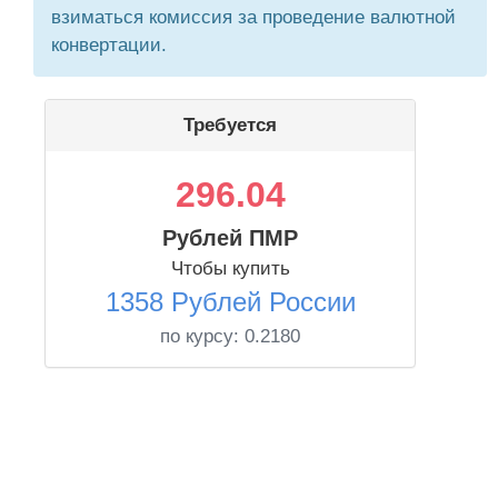
взиматься комиссия за проведение валютной
конвертации.
Требуется
296.04
Рублей ПМР
Чтобы купить
1358 Рублей России
по курсу:
0.2180