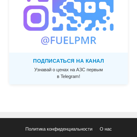
ПОДПИСАТЬСЯ НА КАНАЛ
Узнавай о ценах на АЗС первым
в Telegram!
Политика конфиденциальности
О нас