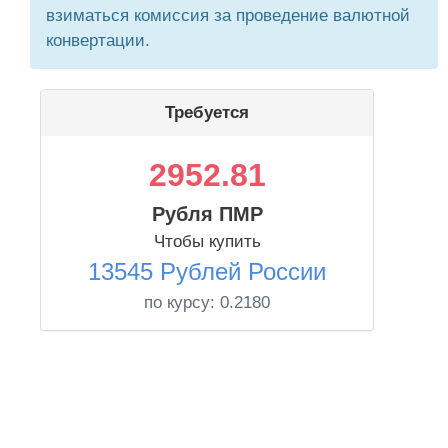
взиматься комиссия за проведение валютной
конвертации.
Требуется
2952.81
Рубля ПМР
Чтобы купить
13545 Рублей России
по курсу:
0.2180