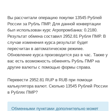
Вы рассчитали операцию покупки 13545 Рублей
России за Рубль ПМР. Для данной конвертации
был использован курс Агропромбанка: 0.2180.
Результат обмена составил 2952.81 Рубля ПМР. В
случае изменения курса результат будет
пересчитан в автоматическом режиме.
Обновление курса производится раз в час. Также у
вас есть возможность обменять Рубль ПМР на
другие валюты с помощью формы справа.
Перевести 2952.81 RUP в RUB при помощи
калькулятора валют. Сколько 13545 Рублей России
в Рублях ПМР?
Обменными пунктами дополнительно может