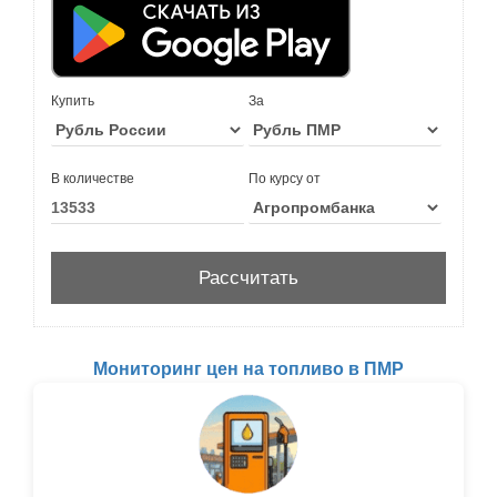
Купить
За
В количестве
По курсу от
Мониторинг цен на топливо в ПМР