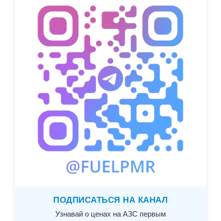
ПОДПИСАТЬСЯ НА КАНАЛ
Узнавай о ценах на АЗС первым