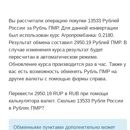
Вы рассчитали операцию покупки 13533 Рублей
России за Рубль ПМР. Для данной конвертации
был использован курс Агропромбанка: 0.2180.
Результат обмена составил 2950.19 Рублей ПМР. В
случае изменения курса результат будет
пересчитан в автоматическом режиме.
Обновление курса производится раз в час. Также у
вас есть возможность обменять Рубль ПМР на
другие валюты с помощью формы справа.
Перевести 2950.19 RUP в RUB при помощи
калькулятора валют. Сколько 13533 Рубля России
в Рублях ПМР?
Обменными пунктами дополнительно может