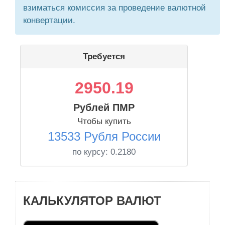
взиматься комиссия за проведение валютной
конвертации.
Требуется
2950.19
Рублей ПМР
Чтобы купить
13533 Рубля России
по курсу:
0.2180
КАЛЬКУЛЯТОР ВАЛЮТ