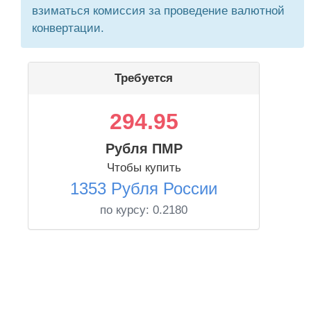
взиматься комиссия за проведение валютной
конвертации.
Требуется
294.95
Рубля ПМР
Чтобы купить
1353 Рубля России
по курсу:
0.2180