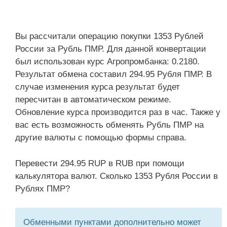
Вы рассчитали операцию покупки 1353 Рублей
России за Рубль ПМР. Для данной конвертации
был использован курс Агропромбанка: 0.2180.
Результат обмена составил 294.95 Рубля ПМР. В
случае изменения курса результат будет
пересчитан в автоматическом режиме.
Обновление курса производится раз в час. Также у
вас есть возможность обменять Рубль ПМР на
другие валюты с помощью формы справа.
Перевести 294.95 RUP в RUB при помощи
калькулятора валют. Сколько 1353 Рубля России в
Рублях ПМР?
Обменными пунктами дополнительно может