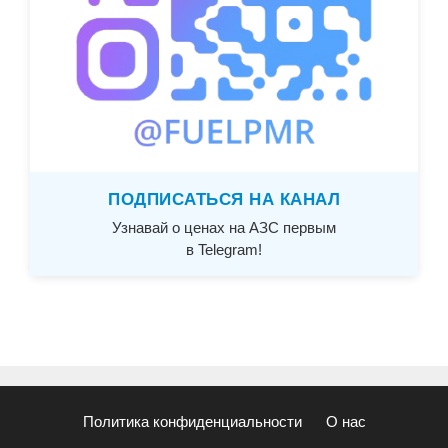
ПОДПИСАТЬСЯ НА КАНАЛ
Узнавай о ценах на АЗС первым
в Telegram!
Политика конфиденциальности
О нас