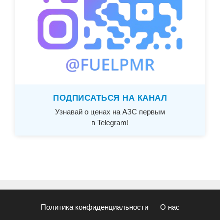
ПОДПИСАТЬСЯ НА КАНАЛ
Узнавай о ценах на АЗС первым
в Telegram!
Политика конфиденциальности
О нас