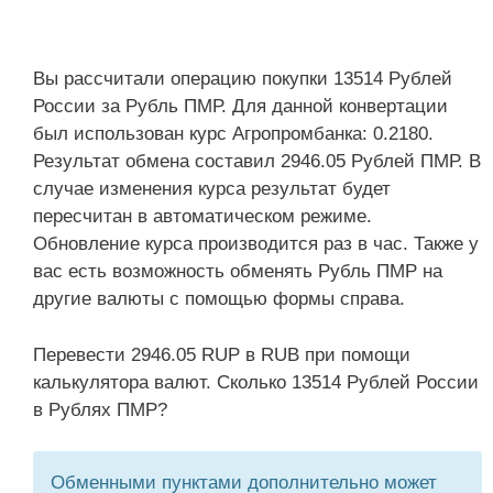
Вы рассчитали операцию покупки 13514 Рублей
России за Рубль ПМР. Для данной конвертации
был использован курс Агропромбанка: 0.2180.
Результат обмена составил 2946.05 Рублей ПМР. В
случае изменения курса результат будет
пересчитан в автоматическом режиме.
Обновление курса производится раз в час. Также у
вас есть возможность обменять Рубль ПМР на
другие валюты с помощью формы справа.
Перевести 2946.05 RUP в RUB при помощи
калькулятора валют. Сколько 13514 Рублей России
в Рублях ПМР?
Обменными пунктами дополнительно может