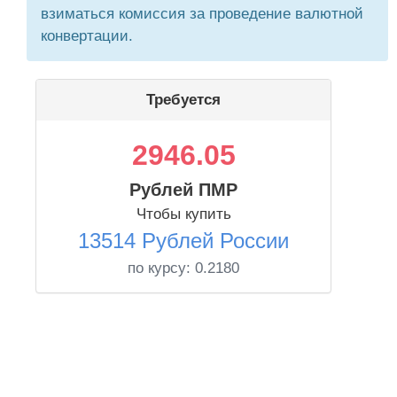
взиматься комиссия за проведение валютной
конвертации.
Требуется
2946.05
Рублей ПМР
Чтобы купить
13514 Рублей России
по курсу:
0.2180