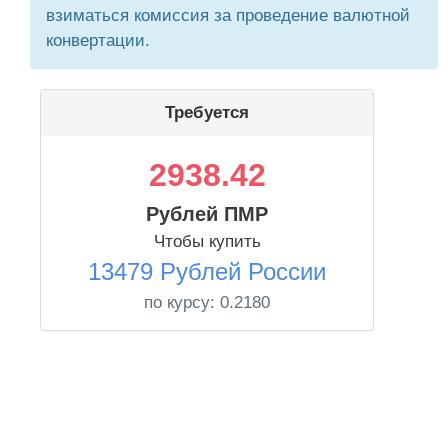
взиматься комиссия за проведение валютной
конвертации.
Требуется
2938.42
Рублей ПМР
Чтобы купить
13479 Рублей России
по курсу:
0.2180