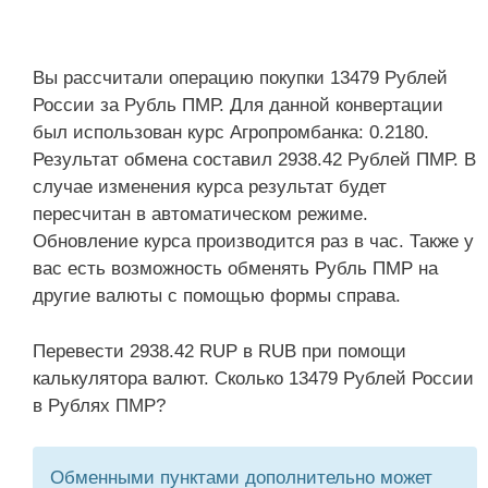
Вы рассчитали операцию покупки 13479 Рублей
России за Рубль ПМР. Для данной конвертации
был использован курс Агропромбанка: 0.2180.
Результат обмена составил 2938.42 Рублей ПМР. В
случае изменения курса результат будет
пересчитан в автоматическом режиме.
Обновление курса производится раз в час. Также у
вас есть возможность обменять Рубль ПМР на
другие валюты с помощью формы справа.
Перевести 2938.42 RUP в RUB при помощи
калькулятора валют. Сколько 13479 Рублей России
в Рублях ПМР?
Обменными пунктами дополнительно может