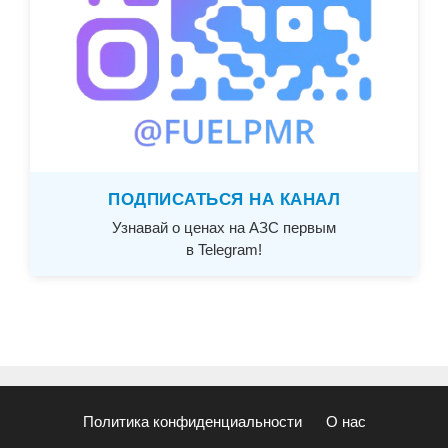
ПОДПИСАТЬСЯ НА КАНАЛ
Узнавай о ценах на АЗС первым
в Telegram!
Политика конфиденциальности
О нас