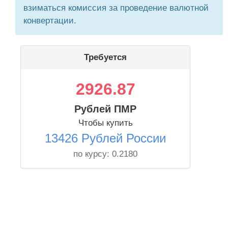
взиматься комиссия за проведение валютной
конвертации.
Требуется
2926.87
Рублей ПМР
Чтобы купить
13426 Рублей России
по курсу:
0.2180