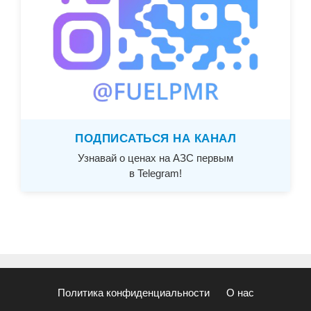
ПОДПИСАТЬСЯ НА КАНАЛ
Узнавай о ценах на АЗС первым
в Telegram!
Политика конфиденциальности
О нас