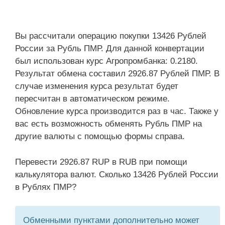
Вы рассчитали операцию покупки 13426 Рублей
России за Рубль ПМР. Для данной конвертации
был использован курс Агропромбанка: 0.2180.
Результат обмена составил 2926.87 Рублей ПМР. В
случае изменения курса результат будет
пересчитан в автоматическом режиме.
Обновление курса производится раз в час. Также у
вас есть возможность обменять Рубль ПМР на
другие валюты с помощью формы справа.
Перевести 2926.87 RUP в RUB при помощи
калькулятора валют. Сколько 13426 Рублей России
в Рублях ПМР?
Обменными пунктами дополнительно может