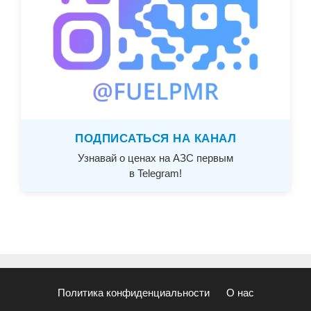
ПОДПИСАТЬСЯ НА КАНАЛ
Узнавай о ценах на АЗС первым
в Telegram!
Политика конфиденциальности
О нас