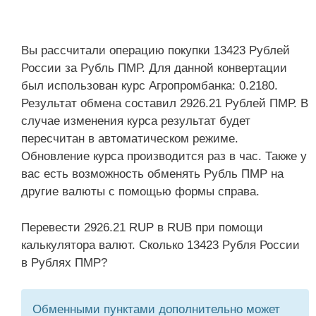
Вы рассчитали операцию покупки 13423 Рублей
России за Рубль ПМР. Для данной конвертации
был использован курс Агропромбанка: 0.2180.
Результат обмена составил 2926.21 Рублей ПМР. В
случае изменения курса результат будет
пересчитан в автоматическом режиме.
Обновление курса производится раз в час. Также у
вас есть возможность обменять Рубль ПМР на
другие валюты с помощью формы справа.
Перевести 2926.21 RUP в RUB при помощи
калькулятора валют. Сколько 13423 Рубля России
в Рублях ПМР?
Обменными пунктами дополнительно может