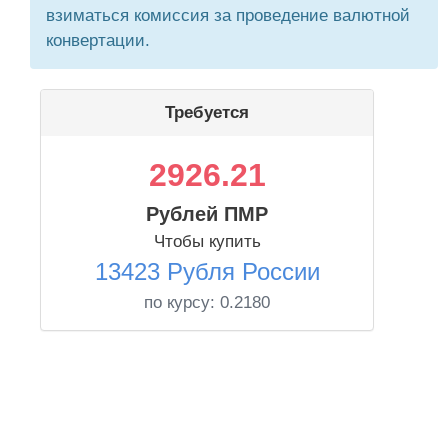
взиматься комиссия за проведение валютной
конвертации.
Требуется
2926.21
Рублей ПМР
Чтобы купить
13423 Рубля России
по курсу:
0.2180