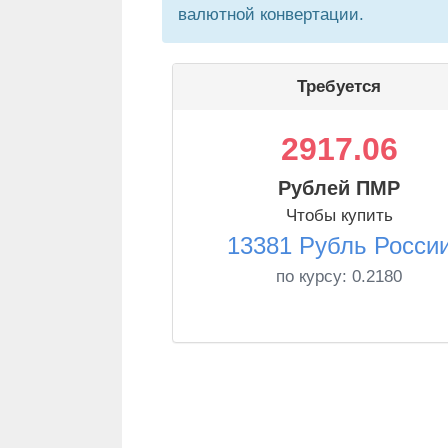
валютной конвертации.
Требуется
2917.06
Рублей ПМР
Чтобы купить
13381 Рубль Росси
по курсу:
0.2180