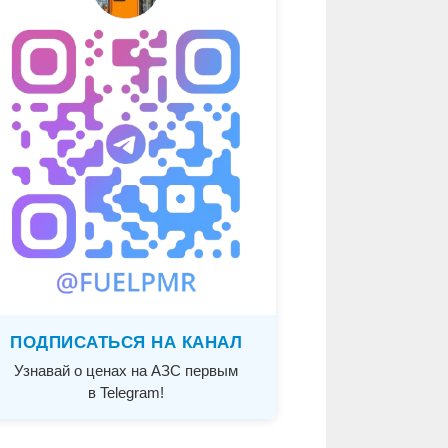
ПОДПИСАТЬСЯ НА КАНАЛ
Узнавай о ценах на АЗС первым
в Telegram!