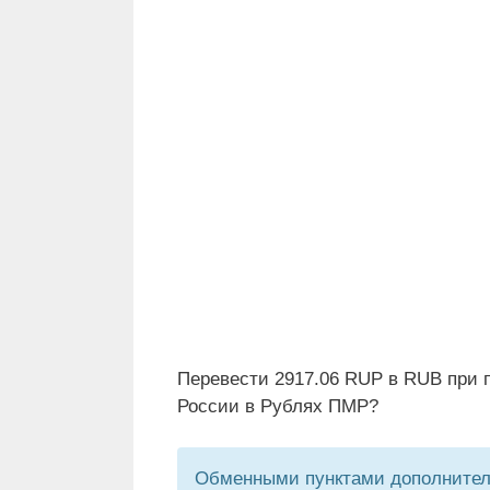
Перевести 2917.06 RUP в RUB при 
России в Рублях ПМР?
Обменными пунктами дополнитель