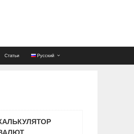
Статьи
Русский
КАЛЬКУЛЯТОР
ВАЛЮТ