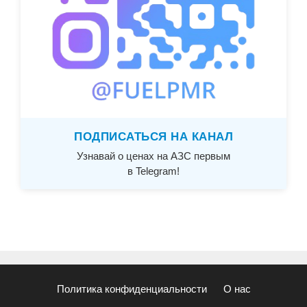
ПОДПИСАТЬСЯ НА КАНАЛ
Узнавай о ценах на АЗС первым
в Telegram!
Политика конфиденциальности
О нас