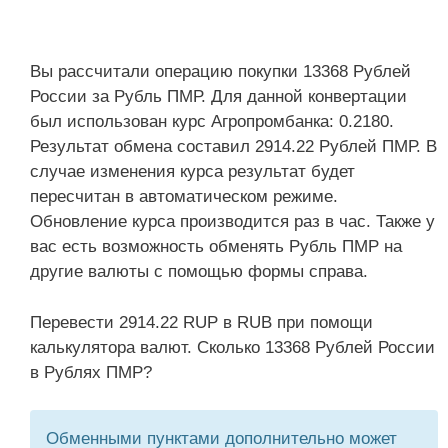
Вы рассчитали операцию покупки 13368 Рублей
России за Рубль ПМР. Для данной конвертации
был использован курс Агропромбанка: 0.2180.
Результат обмена составил 2914.22 Рублей ПМР. В
случае изменения курса результат будет
пересчитан в автоматическом режиме.
Обновление курса производится раз в час. Также у
вас есть возможность обменять Рубль ПМР на
другие валюты с помощью формы справа.
Перевести 2914.22 RUP в RUB при помощи
калькулятора валют. Сколько 13368 Рублей России
в Рублях ПМР?
Обменными пунктами дополнительно может