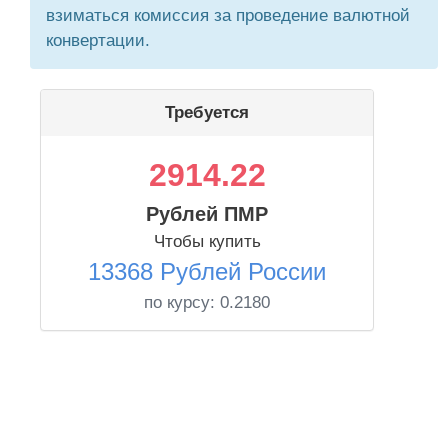
взиматься комиссия за проведение валютной
конвертации.
Требуется
2914.22
Рублей ПМР
Чтобы купить
13368 Рублей России
по курсу:
0.2180