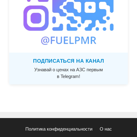
ПОДПИСАТЬСЯ НА КАНАЛ
Узнавай о ценах на АЗС первым
в Telegram!
Политика конфиденциальности
О нас