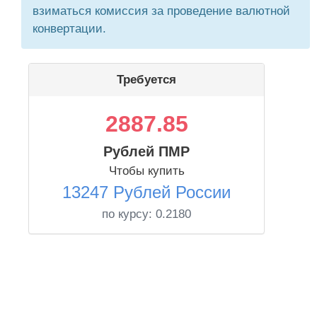
взиматься комиссия за проведение валютной
конвертации.
Требуется
2887.85
Рублей ПМР
Чтобы купить
13247 Рублей России
по курсу:
0.2180