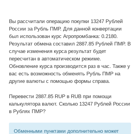
Вы рассчитали операцию покупки 13247 Рублей
России за Рубль ПМР. Для данной конвертации
был использован курс Агропромбанка: 0.2180.
Результат обмена составил 2887.85 Рублей ПМР. В
случае изменения курса результат будет
пересчитан в автоматическом режиме.
Обновление курса производится раз в час. Также у
вас есть возможность обменять Рубль ПМР на
другие валюты с помощью формы справа.
Перевести 2887.85 RUP в RUB при помощи
калькулятора валют. Сколько 13247 Рублей России
в Рублях ПМР?
Обменными пунктами дополнительно может