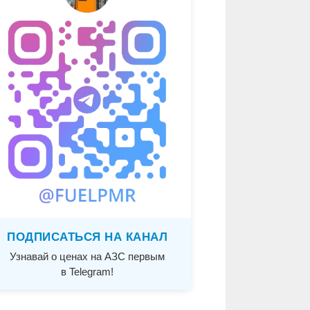
ПОДПИСАТЬСЯ НА КАНАЛ
Узнавай о ценах на АЗС первым
в Telegram!