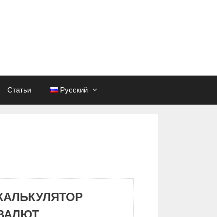
Статьи
Русский
КАЛЬКУЛЯТОР
ВАЛЮТ