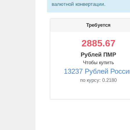
валютной конвертации.
Требуется
2885.67
Рублей ПМР
Чтобы купить
13237 Рублей Росси
по курсу:
0.2180