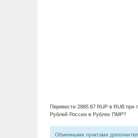
Перевести 2885.67 RUP в RUB при 
Рублей России в Рублях ПМР?
Обменными пунктами дополнитель