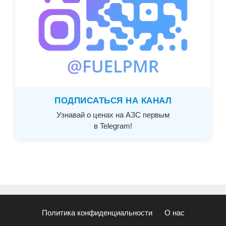
ПОДПИСАТЬСЯ НА КАНАЛ
Узнавай о ценах на АЗС первым
в Telegram!
Политика конфиденциальности
О нас