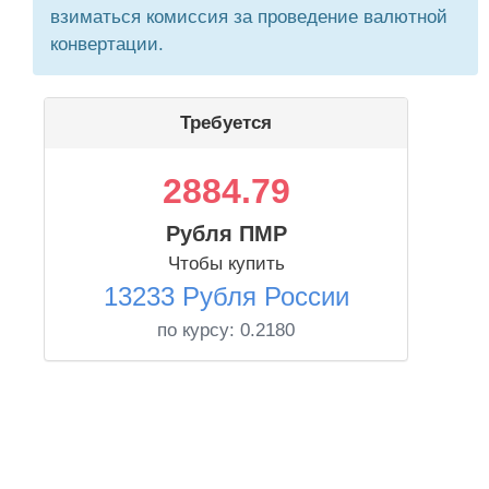
взиматься комиссия за проведение валютной
конвертации.
Требуется
2884.79
Рубля ПМР
Чтобы купить
13233 Рубля России
по курсу:
0.2180