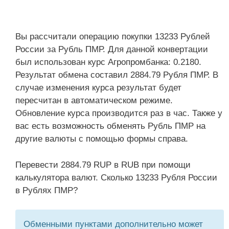
Вы рассчитали операцию покупки 13233 Рублей
России за Рубль ПМР. Для данной конвертации
был использован курс Агропромбанка: 0.2180.
Результат обмена составил 2884.79 Рубля ПМР. В
случае изменения курса результат будет
пересчитан в автоматическом режиме.
Обновление курса производится раз в час. Также у
вас есть возможность обменять Рубль ПМР на
другие валюты с помощью формы справа.
Перевести 2884.79 RUP в RUB при помощи
калькулятора валют. Сколько 13233 Рубля России
в Рублях ПМР?
Обменными пунктами дополнительно может