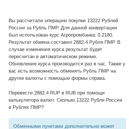
Вы рассчитали операцию покупки 13222 Рублей
России за Рубль ПМР. Для данной конвертации
был использован курс Агропромбанка: 0.2180.
Результат обмена составил 2882.4 Рубля ПМР. В
случае изменения курса результат будет
пересчитан в автоматическом режиме.
Обновление курса производится раз в час. Также у
вас есть возможность обменять Рубль ПМР на
другие валюты с помощью формы справа.
Перевести 2882.4 RUP в RUB при помощи
калькулятора валют. Сколько 13222 Рубля России
в Рублях ПМР?
Обменными пунктами дополнительно может