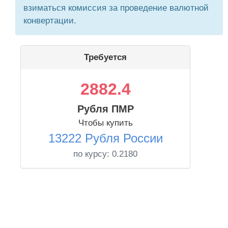
взиматься комиссия за проведение валютной
конвертации.
Требуется
2882.4
Рубля ПМР
Чтобы купить
13222 Рубля России
по курсу:
0.2180