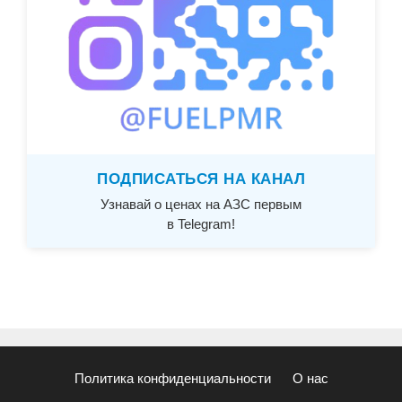
ПОДПИСАТЬСЯ НА КАНАЛ
Узнавай о ценах на АЗС первым
в Telegram!
Политика конфиденциальности
О нас