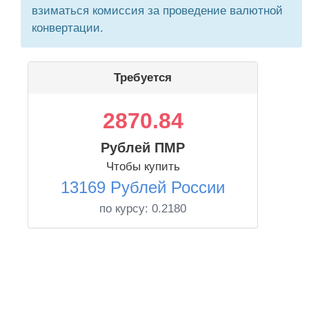
взиматься комиссия за проведение валютной
конвертации.
Требуется
2870.84
Рублей ПМР
Чтобы купить
13169 Рублей России
по курсу:
0.2180