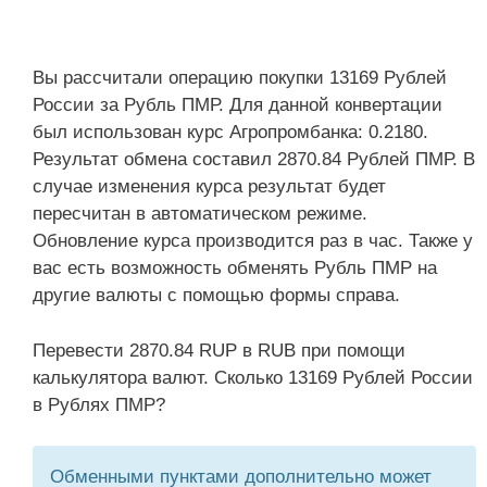
Вы рассчитали операцию покупки 13169 Рублей
России за Рубль ПМР. Для данной конвертации
был использован курс Агропромбанка: 0.2180.
Результат обмена составил 2870.84 Рублей ПМР. В
случае изменения курса результат будет
пересчитан в автоматическом режиме.
Обновление курса производится раз в час. Также у
вас есть возможность обменять Рубль ПМР на
другие валюты с помощью формы справа.
Перевести 2870.84 RUP в RUB при помощи
калькулятора валют. Сколько 13169 Рублей России
в Рублях ПМР?
Обменными пунктами дополнительно может