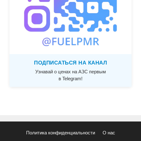
ПОДПИСАТЬСЯ НА КАНАЛ
Узнавай о ценах на АЗС первым
в Telegram!
Политика конфиденциальности
О нас