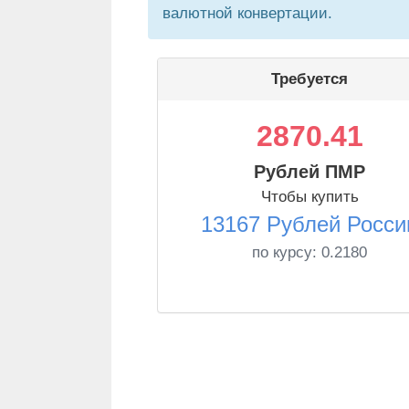
валютной конвертации.
Требуется
2870.41
Рублей ПМР
Чтобы купить
13167 Рублей Росси
по курсу:
0.2180