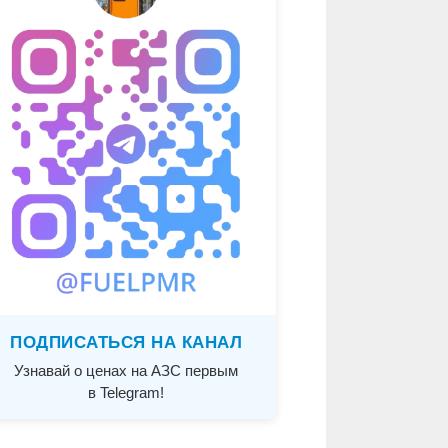
ПОДПИСАТЬСЯ НА КАНАЛ
Узнавай о ценах на АЗС первым
в Telegram!