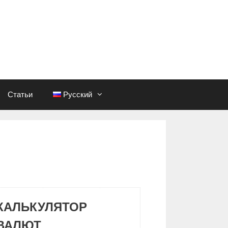
Статьи
Русский
КАЛЬКУЛЯТОР
ВАЛЮТ