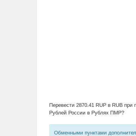
Перевести 2870.41 RUP в RUB при 
Рублей России в Рублях ПМР?
Обменными пунктами дополнитель