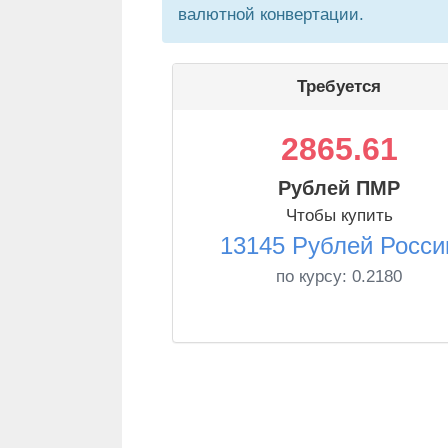
валютной конвертации.
Требуется
2865.61
Рублей ПМР
Чтобы купить
13145 Рублей Росси
по курсу:
0.2180