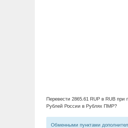
Перевести 2865.61 RUP в RUB при 
Рублей России в Рублях ПМР?
Обменными пунктами дополнитель