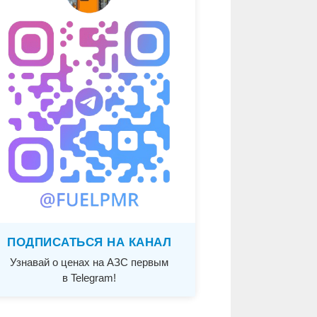
ПОДПИСАТЬСЯ НА КАНАЛ
Узнавай о ценах на АЗС первым
в Telegram!