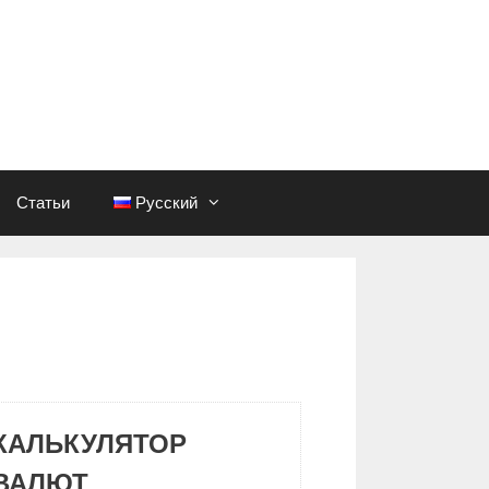
Статьи
Русский
КАЛЬКУЛЯТОР
ВАЛЮТ