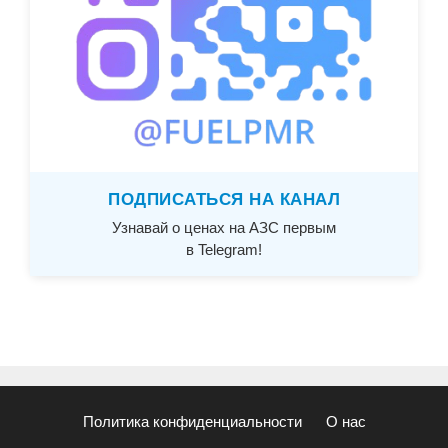
ПОДПИСАТЬСЯ НА КАНАЛ
Узнавай о ценах на АЗС первым
в Telegram!
Политика конфиденциальности
О нас