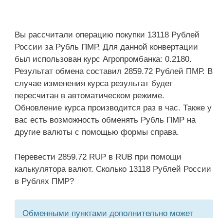
Вы рассчитали операцию покупки 13118 Рублей
России за Рубль ПМР. Для данной конвертации
был использован курс Агропромбанка: 0.2180.
Результат обмена составил 2859.72 Рублей ПМР. В
случае изменения курса результат будет
пересчитан в автоматическом режиме.
Обновление курса производится раз в час. Также у
вас есть возможность обменять Рубль ПМР на
другие валюты с помощью формы справа.
Перевести 2859.72 RUP в RUB при помощи
калькулятора валют. Сколько 13118 Рублей России
в Рублях ПМР?
Обменными пунктами дополнительно может