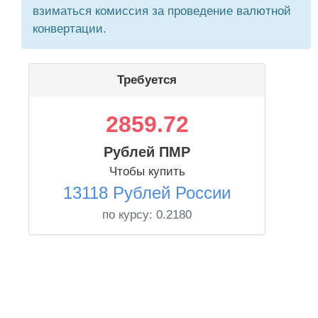
взиматься комиссия за проведение валютной
конвертации.
Требуется
2859.72
Рублей ПМР
Чтобы купить
13118 Рублей России
по курсу:
0.2180