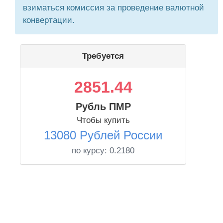
взиматься комиссия за проведение валютной
конвертации.
Требуется
2851.44
Рубль ПМР
Чтобы купить
13080 Рублей России
по курсу:
0.2180