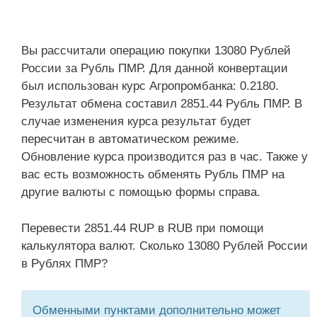
Вы рассчитали операцию покупки 13080 Рублей
России за Рубль ПМР. Для данной конвертации
был использован курс Агропромбанка: 0.2180.
Результат обмена составил 2851.44 Рубль ПМР. В
случае изменения курса результат будет
пересчитан в автоматическом режиме.
Обновление курса производится раз в час. Также у
вас есть возможность обменять Рубль ПМР на
другие валюты с помощью формы справа.
Перевести 2851.44 RUP в RUB при помощи
калькулятора валют. Сколько 13080 Рублей России
в Рублях ПМР?
Обменными пунктами дополнительно может