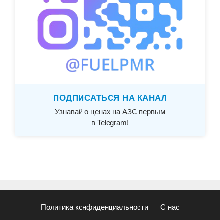
ПОДПИСАТЬСЯ НА КАНАЛ
Узнавай о ценах на АЗС первым
в Telegram!
Политика конфиденциальности
О нас