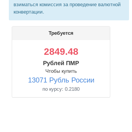
взиматься комиссия за проведение валютной
конвертации.
Требуется
2849.48
Рублей ПМР
Чтобы купить
13071 Рубль России
по курсу:
0.2180