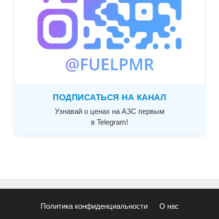
ПОДПИСАТЬСЯ НА КАНАЛ
Узнавай о ценах на АЗС первым
в Telegram!
Политика конфиденциальности
О нас