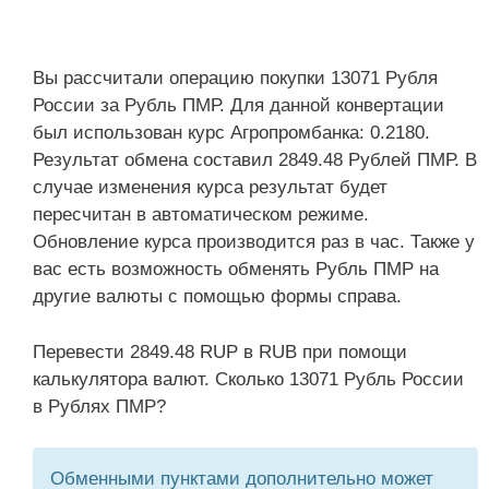
Вы рассчитали операцию покупки 13071 Рубля
России за Рубль ПМР. Для данной конвертации
был использован курс Агропромбанка: 0.2180.
Результат обмена составил 2849.48 Рублей ПМР. В
случае изменения курса результат будет
пересчитан в автоматическом режиме.
Обновление курса производится раз в час. Также у
вас есть возможность обменять Рубль ПМР на
другие валюты с помощью формы справа.
Перевести 2849.48 RUP в RUB при помощи
калькулятора валют. Сколько 13071 Рубль России
в Рублях ПМР?
Обменными пунктами дополнительно может