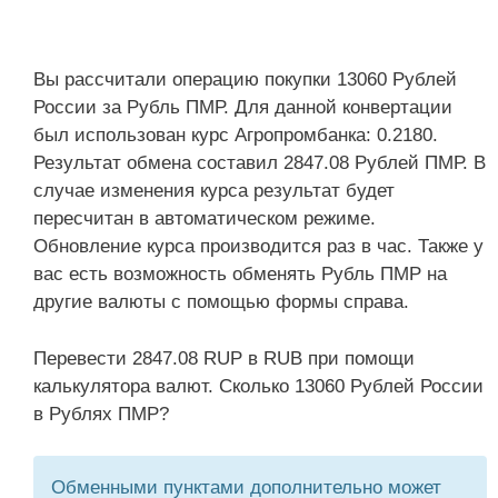
Вы рассчитали операцию покупки 13060 Рублей
России за Рубль ПМР. Для данной конвертации
был использован курс Агропромбанка: 0.2180.
Результат обмена составил 2847.08 Рублей ПМР. В
случае изменения курса результат будет
пересчитан в автоматическом режиме.
Обновление курса производится раз в час. Также у
вас есть возможность обменять Рубль ПМР на
другие валюты с помощью формы справа.
Перевести 2847.08 RUP в RUB при помощи
калькулятора валют. Сколько 13060 Рублей России
в Рублях ПМР?
Обменными пунктами дополнительно может