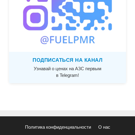
ПОДПИСАТЬСЯ НА КАНАЛ
Узнавай о ценах на АЗС первым
в Telegram!
Политика конфиденциальности
О нас