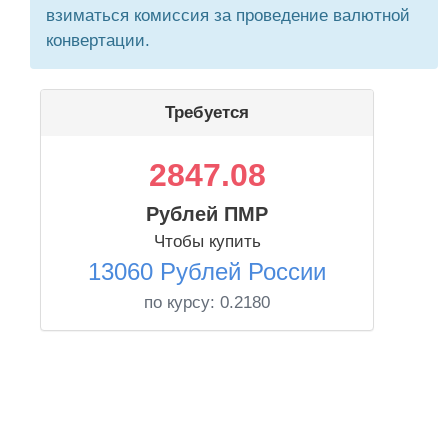
взиматься комиссия за проведение валютной
конвертации.
Требуется
2847.08
Рублей ПМР
Чтобы купить
13060 Рублей России
по курсу:
0.2180