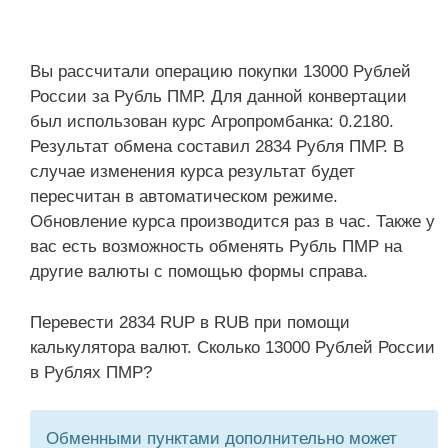
Вы рассчитали операцию покупки 13000 Рублей
России за Рубль ПМР. Для данной конвертации
был использован курс Агропромбанка: 0.2180.
Результат обмена составил 2834 Рубля ПМР. В
случае изменения курса результат будет
пересчитан в автоматическом режиме.
Обновление курса производится раз в час. Также у
вас есть возможность обменять Рубль ПМР на
другие валюты с помощью формы справа.
Перевести 2834 RUP в RUB при помощи
калькулятора валют. Сколько 13000 Рублей России
в Рублях ПМР?
Обменными пунктами дополнительно может