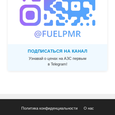
ПОДПИСАТЬСЯ НА КАНАЛ
Узнавай о ценах на АЗС первым
в Telegram!
Политика конфиденциальности
О нас