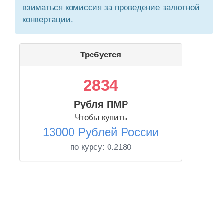
взиматься комиссия за проведение валютной
конвертации.
Требуется
2834
Рубля ПМР
Чтобы купить
13000 Рублей России
по курсу:
0.2180