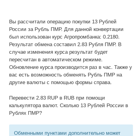
Вы рассчитали операцию покупки 13 Рублей
России за Рубль ПМР. Для данной конвертации
был использован курс Агропромбанка: 0.2180.
Результат обмена составил 2.83 Рубля ПМР. В
случае изменения курса результат будет
пересчитан в автоматическом режиме.
Обновление курса производится раз в час. Также у
вас есть возможность обменять Рубль ПМР на
другие валюты с помощью формы справа.
Перевести 2.83 RUP в RUB при помощи
калькулятора валют. Сколько 13 Рублей России в
Рублях ПМР?
Обменными пунктами дополнительно может