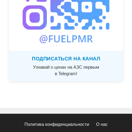
ПОДПИСАТЬСЯ НА КАНАЛ
Узнавай о ценах на АЗС первым
в Telegram!
Политика конфиденциальности
О нас