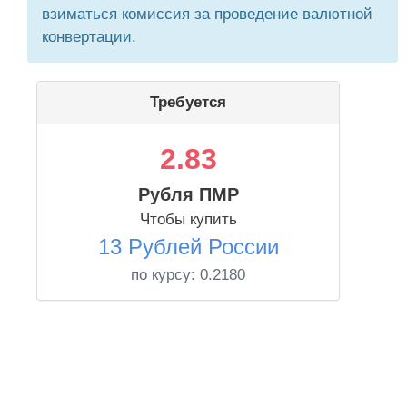
взиматься комиссия за проведение валютной
конвертации.
Требуется
2.83
Рубля ПМР
Чтобы купить
13 Рублей России
по курсу:
0.2180