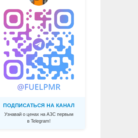
ПОДПИСАТЬСЯ НА КАНАЛ
Узнавай о ценах на АЗС первым
в Telegram!