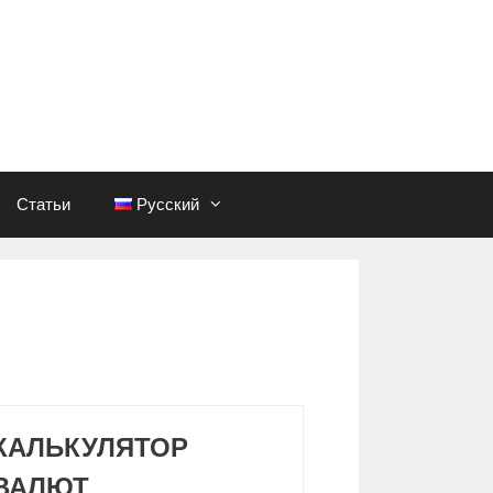
Статьи
Русский
КАЛЬКУЛЯТОР
ВАЛЮТ