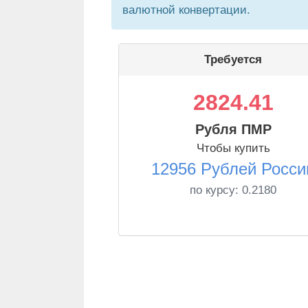
валютной конвертации.
Требуется
2824.41
Рубля ПМР
Чтобы купить
12956 Рублей Росси
по курсу:
0.2180