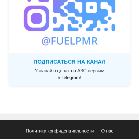
ПОДПИСАТЬСЯ НА КАНАЛ
Узнавай о ценах на АЗС первым
в Telegram!
Политика конфиденциальности
О нас