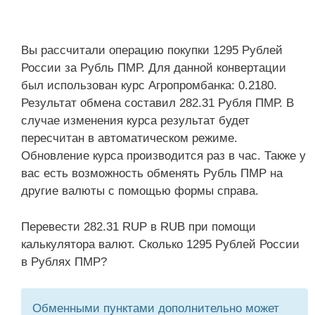
Вы рассчитали операцию покупки 1295 Рублей
России за Рубль ПМР. Для данной конвертации
был использован курс Агропромбанка: 0.2180.
Результат обмена составил 282.31 Рубля ПМР. В
случае изменения курса результат будет
пересчитан в автоматическом режиме.
Обновление курса производится раз в час. Также у
вас есть возможность обменять Рубль ПМР на
другие валюты с помощью формы справа.
Перевести 282.31 RUP в RUB при помощи
калькулятора валют. Сколько 1295 Рублей России
в Рублях ПМР?
Обменными пунктами дополнительно может