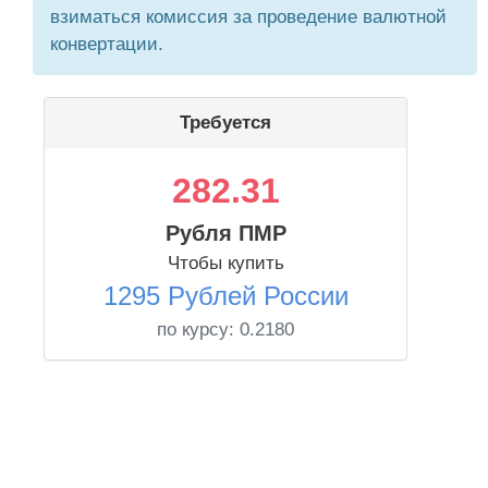
взиматься комиссия за проведение валютной
конвертации.
Требуется
282.31
Рубля ПМР
Чтобы купить
1295 Рублей России
по курсу:
0.2180