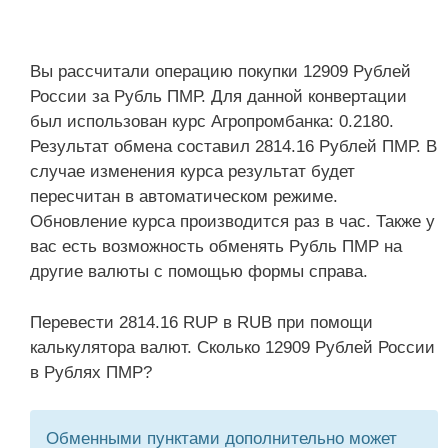
Вы рассчитали операцию покупки 12909 Рублей
России за Рубль ПМР. Для данной конвертации
был использован курс Агропромбанка: 0.2180.
Результат обмена составил 2814.16 Рублей ПМР. В
случае изменения курса результат будет
пересчитан в автоматическом режиме.
Обновление курса производится раз в час. Также у
вас есть возможность обменять Рубль ПМР на
другие валюты с помощью формы справа.
Перевести 2814.16 RUP в RUB при помощи
калькулятора валют. Сколько 12909 Рублей России
в Рублях ПМР?
Обменными пунктами дополнительно может