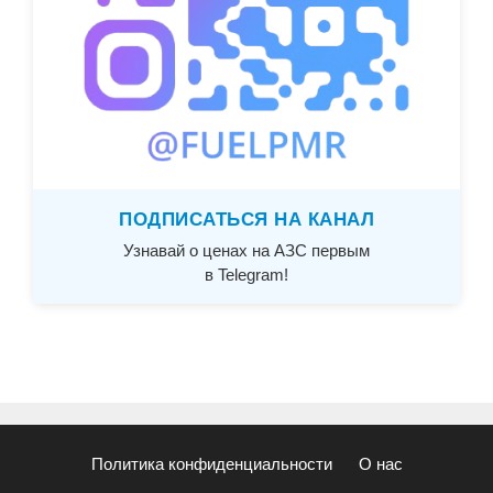
ПОДПИСАТЬСЯ НА КАНАЛ
Узнавай о ценах на АЗС первым
в Telegram!
Политика конфиденциальности
О нас