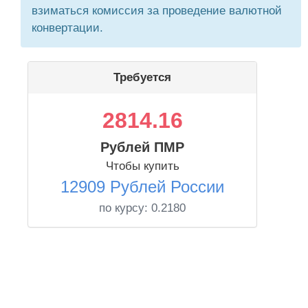
взиматься комиссия за проведение валютной
конвертации.
Требуется
2814.16
Рублей ПМР
Чтобы купить
12909 Рублей России
по курсу:
0.2180