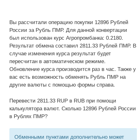
Вы рассчитали операцию покупки 12896 Рублей
России за Рубль ПМР. Для данной конвертации
был использован курс Агропромбанка: 0.2180.
Результат обмена составил 2811.33 Рублей ПМР. В
случае изменения курса результат будет
пересчитан в автоматическом режиме.
Обновление курса производится раз в час. Также у
вас есть возможность обменять Рубль ПМР на
другие валюты с помощью формы справа.
Перевести 2811.33 RUP в RUB при помощи
калькулятора валют. Сколько 12896 Рублей России
в Рублях ПМР?
Обменными пунктами дополнительно может