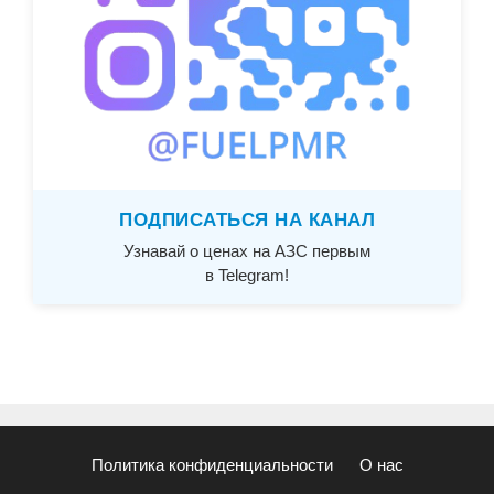
ПОДПИСАТЬСЯ НА КАНАЛ
Узнавай о ценах на АЗС первым
в Telegram!
Политика конфиденциальности
О нас