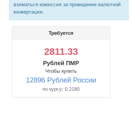
взиматься комиссия за проведение валютной
конвертации.
Требуется
2811.33
Рублей ПМР
Чтобы купить
12896 Рублей России
по курсу:
0.2180