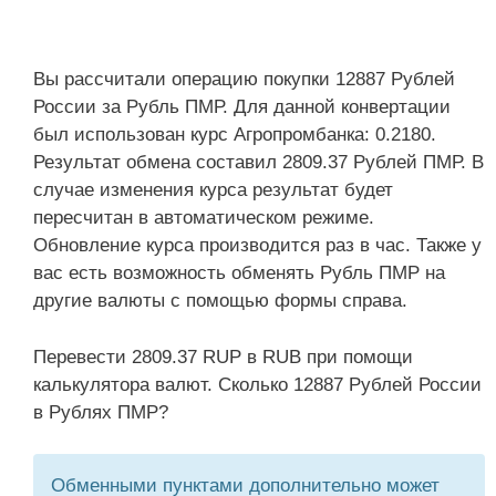
Вы рассчитали операцию покупки 12887 Рублей
России за Рубль ПМР. Для данной конвертации
был использован курс Агропромбанка: 0.2180.
Результат обмена составил 2809.37 Рублей ПМР. В
случае изменения курса результат будет
пересчитан в автоматическом режиме.
Обновление курса производится раз в час. Также у
вас есть возможность обменять Рубль ПМР на
другие валюты с помощью формы справа.
Перевести 2809.37 RUP в RUB при помощи
калькулятора валют. Сколько 12887 Рублей России
в Рублях ПМР?
Обменными пунктами дополнительно может