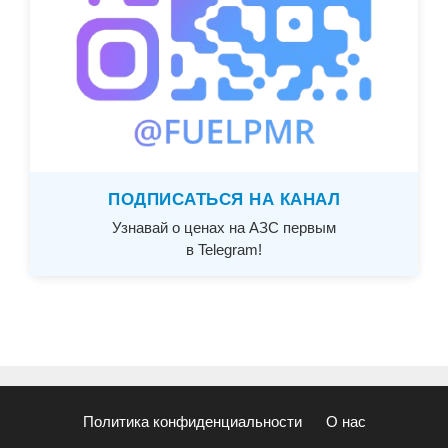
ПОДПИСАТЬСЯ НА КАНАЛ
Узнавай о ценах на АЗС первым
в Telegram!
Политика конфиденциальности
О нас