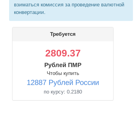
взиматься комиссия за проведение валютной
конвертации.
Требуется
2809.37
Рублей ПМР
Чтобы купить
12887 Рублей России
по курсу:
0.2180