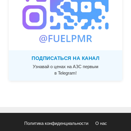
ПОДПИСАТЬСЯ НА КАНАЛ
Узнавай о ценах на АЗС первым
в Telegram!
Политика конфиденциальности
О нас