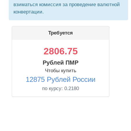
взиматься комиссия за проведение валютной
конвертации.
Требуется
2806.75
Рублей ПМР
Чтобы купить
12875 Рублей России
по курсу:
0.2180