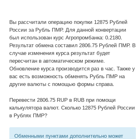
Вы рассчитали операцию покупки 12875 Рублей
России за Рубль ПМР. Для данной конвертации
был использован курс Агропромбанка: 0.2180.
Результат обмена составил 2806.75 Рублей ПМР. В
случае изменения курса результат будет
пересчитан в автоматическом режиме.
Обновление курса производится раз в час. Также у
вас есть возможность обменять Рубль ПМР на
другие валюты с помощью формы справа.
Перевести 2806.75 RUP в RUB при помощи
калькулятора валют. Сколько 12875 Рублей России
в Рублях ПМР?
Обменными пунктами дополнительно может