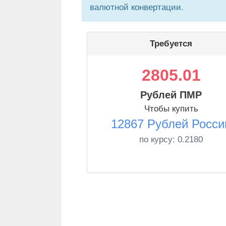
валютной конвертации.
Требуется
2805.01
Рублей ПМР
Чтобы купить
12867 Рублей Росси
по курсу:
0.2180