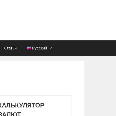
Статьи
Русский
КАЛЬКУЛЯТОР
ВАЛЮТ