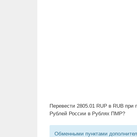
Перевести 2805.01 RUP в RUB при 
Рублей России в Рублях ПМР?
Обменными пунктами дополнитель