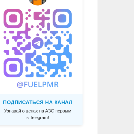
ПОДПИСАТЬСЯ НА КАНАЛ
Узнавай о ценах на АЗС первым
в Telegram!