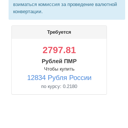
взиматься комиссия за проведение валютной
конвертации.
Требуется
2797.81
Рублей ПМР
Чтобы купить
12834 Рубля России
по курсу:
0.2180