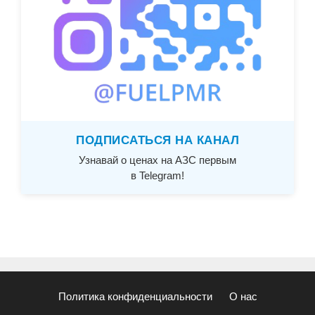
ПОДПИСАТЬСЯ НА КАНАЛ
Узнавай о ценах на АЗС первым
в Telegram!
Политика конфиденциальности
О нас