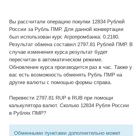
Вы рассчитали операцию покупки 12834 Рублей
России за Рубль ПМР. Для данной конвертации
был использован курс Агропромбанка: 0.2180.
Результат обмена составил 2797.81 Рублей ПМР. В
случае изменения курса результат будет
пересчитан в автоматическом режиме.
Обновление курса производится раз в час. Также у
вас есть возможность обменять Рубль ПМР на
другие валюты с помощью формы справа.
Перевести 2797.81 RUP в RUB при помощи
калькулятора валют. Сколько 12834 Рубля России
в Рублях ПМР?
Обменными пунктами дополнительно может