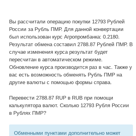
Вы рассчитали операцию покупки 12793 Рублей
России за Рубль ПМР. Для данной конвертации
был использован курс Агропромбанка: 0.2180.
Результат обмена составил 2788.87 Рублей ПМР. В
случае изменения курса результат будет
пересчитан в автоматическом режиме.
Обновление курса производится раз в час. Также у
вас есть возможность обменять Рубль ПМР на
другие валюты с помощью формы справа.
Перевести 2788.87 RUP в RUB при помощи
калькулятора валют. Сколько 12793 Рубля России
в Рублях ПМР?
Обменными пунктами дополнительно может