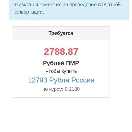
взиматься комиссия за проведение валютной
конвертации.
Требуется
2788.87
Рублей ПМР
Чтобы купить
12793 Рубля России
по курсу:
0.2180