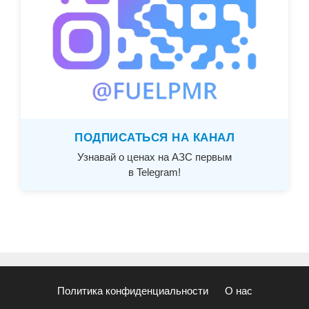
ПОДПИСАТЬСЯ НА КАНАЛ
Узнавай о ценах на АЗС первым
в Telegram!
Политика конфиденциальности
О нас