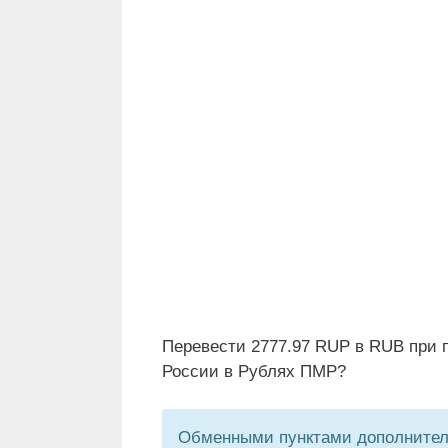
Перевести 2777.97 RUP в RUB при 
России в Рублях ПМР?
Обменными пунктами дополнитель