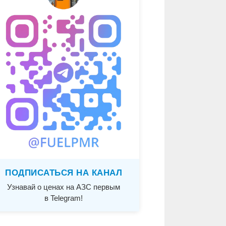
ПОДПИСАТЬСЯ НА КАНАЛ
Узнавай о ценах на АЗС первым
в Telegram!