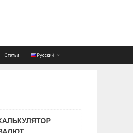
Статьи
Русский
КАЛЬКУЛЯТОР
ВАЛЮТ