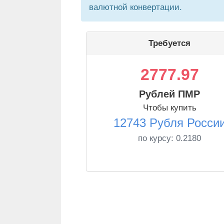
валютной конвертации.
Требуется
2777.97
Рублей ПМР
Чтобы купить
12743 Рубля Росси
по курсу:
0.2180