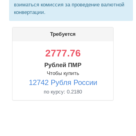
взиматься комиссия за проведение валютной
конвертации.
Требуется
2777.76
Рублей ПМР
Чтобы купить
12742 Рубля России
по курсу:
0.2180