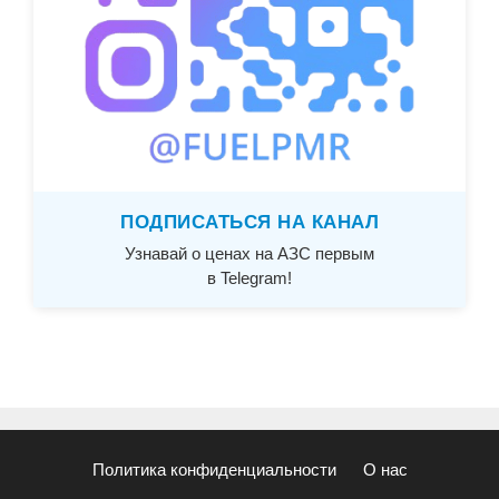
ПОДПИСАТЬСЯ НА КАНАЛ
Узнавай о ценах на АЗС первым
в Telegram!
Политика конфиденциальности
О нас