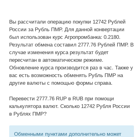
Вы рассчитали операцию покупки 12742 Рублей
России за Рубль ПМР. Для данной конвертации
был использован курс Агропромбанка: 0.2180.
Результат обмена составил 2777.76 Рублей ПМР. В
случае изменения курса результат будет
пересчитан в автоматическом режиме.
Обновление курса производится раз в час. Также у
вас есть возможность обменять Рубль ПМР на
другие валюты с помощью формы справа.
Перевести 2777.76 RUP в RUB при помощи
калькулятора валют. Сколько 12742 Рубля России
в Рублях ПМР?
Обменными пунктами дополнительно может