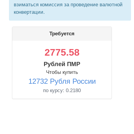
взиматься комиссия за проведение валютной
конвертации.
Требуется
2775.58
Рублей ПМР
Чтобы купить
12732 Рубля России
по курсу:
0.2180