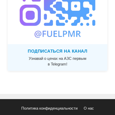
ПОДПИСАТЬСЯ НА КАНАЛ
Узнавай о ценах на АЗС первым
в Telegram!
Политика конфиденциальности
О нас