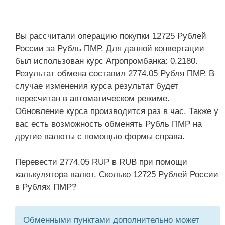
Вы рассчитали операцию покупки 12725 Рублей
России за Рубль ПМР. Для данной конвертации
был использован курс Агропромбанка: 0.2180.
Результат обмена составил 2774.05 Рубля ПМР. В
случае изменения курса результат будет
пересчитан в автоматическом режиме.
Обновление курса производится раз в час. Также у
вас есть возможность обменять Рубль ПМР на
другие валюты с помощью формы справа.
Перевести 2774.05 RUP в RUB при помощи
калькулятора валют. Сколько 12725 Рублей России
в Рублях ПМР?
Обменными пунктами дополнительно может