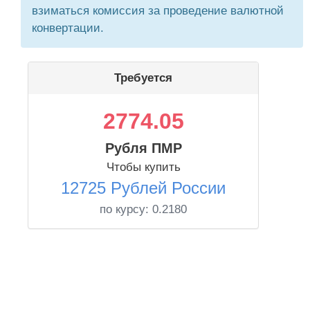
взиматься комиссия за проведение валютной
конвертации.
Требуется
2774.05
Рубля ПМР
Чтобы купить
12725 Рублей России
по курсу:
0.2180