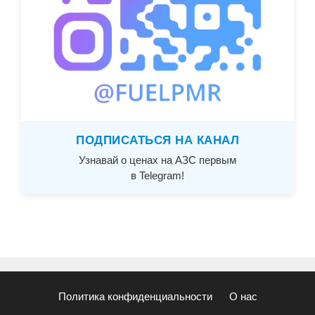
ПОДПИСАТЬСЯ НА КАНАЛ
Узнавай о ценах на АЗС первым
в Telegram!
Политика конфиденциальности
О нас