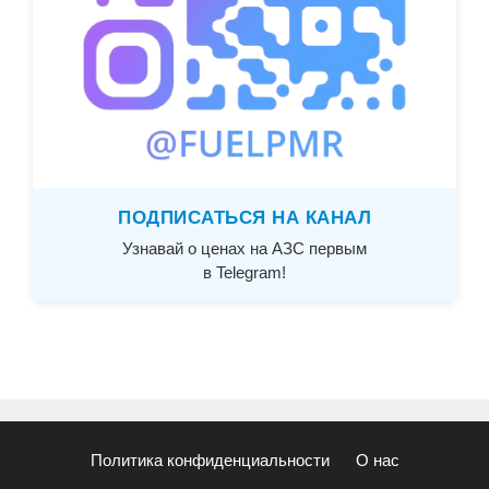
ПОДПИСАТЬСЯ НА КАНАЛ
Узнавай о ценах на АЗС первым
в Telegram!
Политика конфиденциальности
О нас