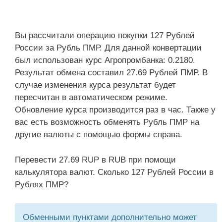
Вы рассчитали операцию покупки 127 Рублей
России за Рубль ПМР. Для данной конвертации
был использован курс Агропромбанка: 0.2180.
Результат обмена составил 27.69 Рублей ПМР. В
случае изменения курса результат будет
пересчитан в автоматическом режиме.
Обновление курса производится раз в час. Также у
вас есть возможность обменять Рубль ПМР на
другие валюты с помощью формы справа.
Перевести 27.69 RUP в RUB при помощи
калькулятора валют. Сколько 127 Рублей России в
Рублях ПМР?
Обменными пунктами дополнительно может