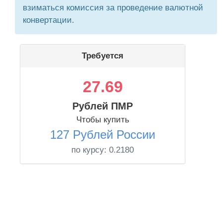
взиматься комиссия за проведение валютной
конвертации.
Требуется
27.69
Рублей ПМР
Чтобы купить
127 Рублей России
по курсу:
0.2180