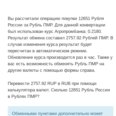
Вы рассчитали операцию покупки 12651 Рубля
России за Рубль ПМР. Для данной конвертации
был использован курс Агропромбанка: 0.2180.
Результат обмена составил 2757.92 Рублей ПМР. В
случае изменения курса результат будет
пересчитан в автоматическом режиме.
Обновление курса производится раз в час. Также у
вас есть возможность обменять Рубль ПМР на
другие валюты с помощью формы справа.
Перевести 2757.92 RUP в RUB при помощи
калькулятора валют. Сколько 12651 Рубль России
в Рублях ПМР?
Обменными пунктами дополнительно может