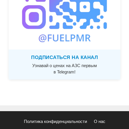
ПОДПИСАТЬСЯ НА КАНАЛ
Узнавай о ценах на АЗС первым
в Telegram!
Политика конфиденциальности
О нас