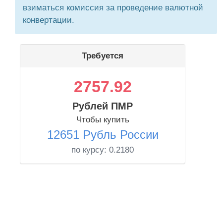
взиматься комиссия за проведение валютной
конвертации.
Требуется
2757.92
Рублей ПМР
Чтобы купить
12651 Рубль России
по курсу:
0.2180