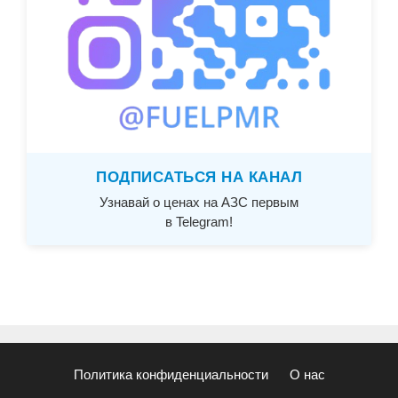
ПОДПИСАТЬСЯ НА КАНАЛ
Узнавай о ценах на АЗС первым
в Telegram!
Политика конфиденциальности
О нас