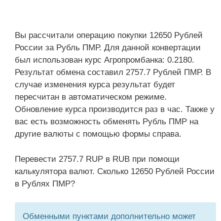
Вы рассчитали операцию покупки 12650 Рублей
России за Рубль ПМР. Для данной конвертации
был использован курс Агропромбанка: 0.2180.
Результат обмена составил 2757.7 Рублей ПМР. В
случае изменения курса результат будет
пересчитан в автоматическом режиме.
Обновление курса производится раз в час. Также у
вас есть возможность обменять Рубль ПМР на
другие валюты с помощью формы справа.
Перевести 2757.7 RUP в RUB при помощи
калькулятора валют. Сколько 12650 Рублей России
в Рублях ПМР?
Обменными пунктами дополнительно может