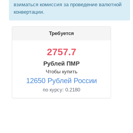
взиматься комиссия за проведение валютной
конвертации.
Требуется
2757.7
Рублей ПМР
Чтобы купить
12650 Рублей России
по курсу:
0.2180