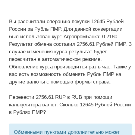
Вы рассчитали операцию покупки 12645 Рублей
России за Рубль ПМР. Для данной конвертации
был использован курс Агропромбанка: 0.2180.
Результат обмена составил 2756.61 Рублей ПМР. В
случае изменения курса результат будет
пересчитан в автоматическом режиме.
Обновление курса производится раз в час. Также у
вас есть возможность обменять Рубль ПМР на
другие валюты с помощью формы справа.
Перевести 2756.61 RUP в RUB при помощи
калькулятора валют. Сколько 12645 Рублей России
в Рублях ПМР?
Обменными пунктами дополнительно может