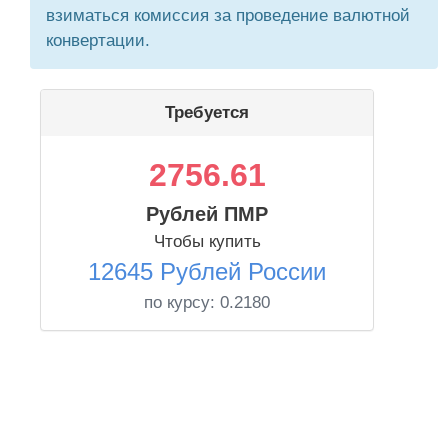
взиматься комиссия за проведение валютной
конвертации.
Требуется
2756.61
Рублей ПМР
Чтобы купить
12645 Рублей России
по курсу:
0.2180