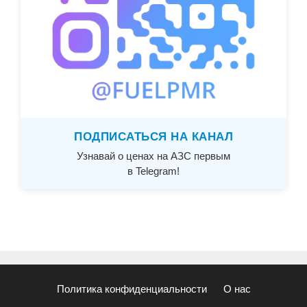
ПОДПИСАТЬСЯ НА КАНАЛ
Узнавай о ценах на АЗС первым
в Telegram!
Политика конфиденциальности
О нас